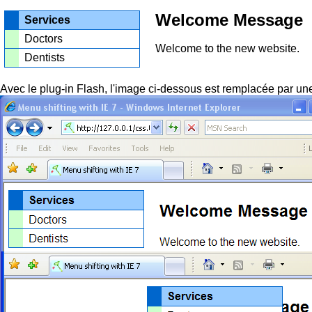
Welcome Message
Services
Doctors
Welcome to the new website.
Dentists
Avec le plug-in Flash, l'image ci-dessous est remplacée par un